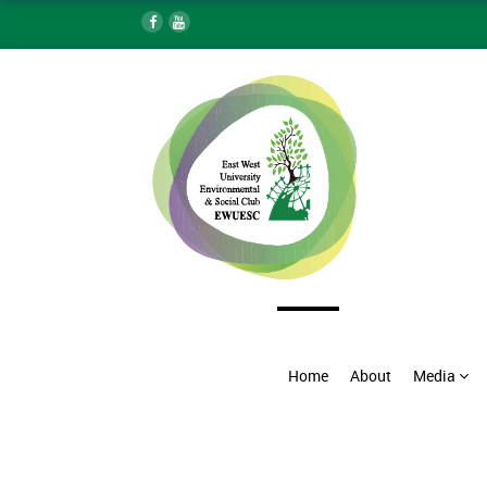
Home
About
Media