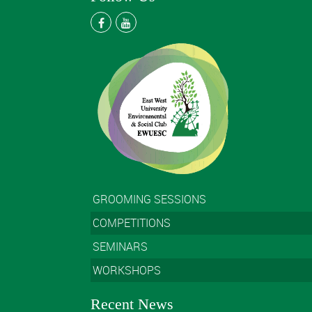
GROOMING SESSIONS
COMPETITIONS
SEMINARS
WORKSHOPS
Recent News